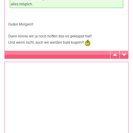
alles möglich.
Guten Morgen!!
Dann könne wir ja noch hoffen das es geklappt hat!!
Und wenn nicht, auch wir werden bald kugeln!!