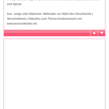
und Spinat.
Aus: Junge oder Mädchen: Methoden zur Wahl des Geschlechts |
Verschiedenes | Aktuelles zum Thema Kinderwunsch von
www.wunschkinder.net