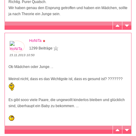
Richtig. Purer Quatsch.
Wir haben genau den Eisprung getroffen und haben ein Mädchen, sollte
ja nach Theorie ein Junge sein.
HoNiTa
1299 Beiträge
15.11.2013 10:50
Ob Mädchen oder Junge. ..
Meinst nicht, dass es das Wichtigste ist, dass es gesund ist? ???????
Es gibt sooo viele Paare, die ungewollt kinderlos bleiben und glücklich
sind, überhaupt ein Baby zu bekommen. ...