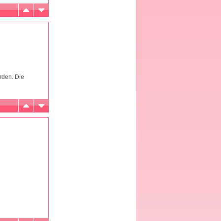
rden. Die