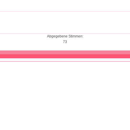
Abgegebene Stimmen:
73