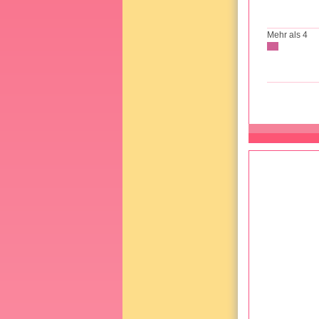
Mehr als 4