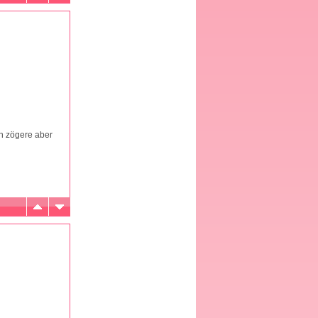
ch zögere aber