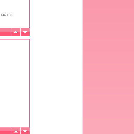
nach ist