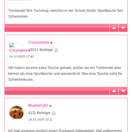
Turnbeutel fürs Turnzeug, welches in der Schule bleibt. Sporttasche fürs
Schwimmen.
Chrysopelea
18031 Beiträge
29.10.2025 17:40
Wir haben da eine extra Tasche gehabt, größer als ein Turnbeutel aber
kleiner als eine Sporttasche und wasserdicht. War eine Tasche extra für
Schwimmkurse.
Blueberry82
4111 Beiträge
29.10.2025 23:11
Ich hab unserem einfach einen Rucksack mitgegeben. Hat vollkommen