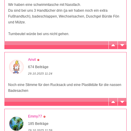
Wir haben eine schwimmtasche mit Nassfach.
Da sind bei uns 3 Handtücher drin (ja wir haben noch ein extra
Fußhandtuch), badeschlappen, Wechselsachen, Duschgel Bürste Fön
und Mütze.
Turnbeutel würde bei uns nicht gehen.
Anvil
674 Beiträge
29.10.2025 11:24
Noch eine Stimme für den Rucksack und eine Plastiktüte für die nassen
Badesachen
Emmy77
185 Beiträge
29.10.2025 11:59