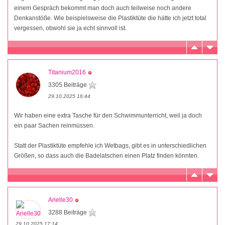
einem Gespräch bekommt man doch auch teilweise noch andere
Denkanstöße. Wie beispielsweise die Plastiktüte die hätte ich jetzt total
vergessen, obwohl sie ja echt sinnvoll ist.
Titanium2016
3305 Beiträge
29.10.2025 16:44
Wir haben eine extra Tasche für den Schwimmunterricht, weil ja doch
ein paar Sachen reinmüssen.
Statt der Plastiktüte empfehle ich Wetbags, gibt es in unterschiedlichen
Größen, so dass auch die Badelatschen einen Platz finden könnten.
Arielle30
3288 Beiträge
29.10.2025 17:14