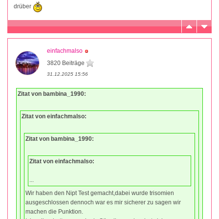
drüber
einfachmalso
3820 Beiträge
31.12.2025 15:56
Zitat von bambina_1990:
Zitat von einfachmalso:
Zitat von bambina_1990:
Zitat von einfachmalso:
...
Wir haben den Nipt Test gemacht,dabei wurde trisomien
ausgeschlossen dennoch war es mir sicherer zu sagen wir
machen die Punktion.