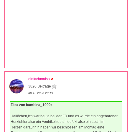
einfachmalso
3820 Beiträge
30.12.2025 20:19
Zitat von bambina_1990:
Hallöchen,ich war heute bei der FD und es wurde ein angeborener
Herzfehler also ein Ventrikelseptumdefekt also ein Loch im
Herzen,darauf hin haben wir beschlossen am Montag eine