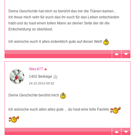
Deine Geschichte hat mich so berührt das mir die Tränen kamen...
Ich freue mich sehr für euch das ihr euch für das Leben entschieden
habt und du hast einen tollen Mann an deiner Seite der dir die
Entscheidung so überlässt.
Ich wünsche euch 4 alles erdenklich gute auf dieser Welt!
Alex.k77
1402 Beiträge
24.10.2013 05:52
Deine Geschichte berührt mich
Ich wünsche euch alles alles gute ... du hast eine tolle Familie