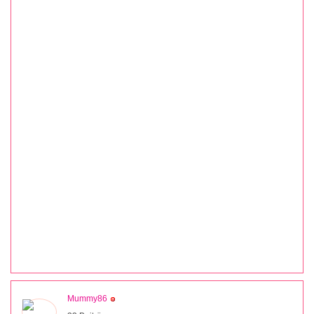
Mummy86