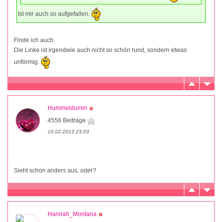
Ist mir auch so aufgefallen.
Finde ich auch.
Die Linke ist irgendwie auch nicht so schön rund, sondern etwas
unförmig.
Hummeldumm
4556 Beiträge
10.02.2013 23:03
Sieht schon anders aus, oder?
Hannah_Montana