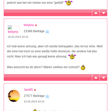
jedoch war bei mir immer nur eine "gefüllt"
beljana
23386 Beiträge
10.02.2013 22:21
ich hab keine ahnung, aber ich würde behaupten, das ist nur eine. Weil
die eine hat noch so eine weiße hülle drumrum, die andere hat das
nicht. Aber ich hab wie gesagt keine ahnung.
Was wünscht du dir denn? Wären zwillies ein schock?
Jani85
27577 Beiträge
10.02.2013 22:21