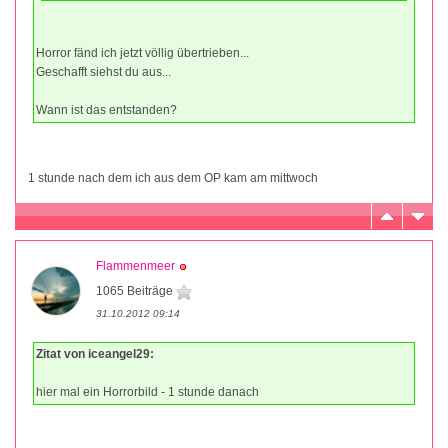
Horror fänd ich jetzt völlig übertrieben...
Geschafft siehst du aus...
Wann ist das entstanden?
1 stunde nach dem ich aus dem OP kam am mittwoch
Flammenmeer
1065 Beiträge
31.10.2012 09:14
Zitat von iceangel29:
hier mal ein Horrorbild - 1 stunde danach