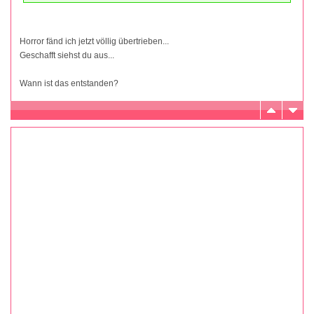
Horror fänd ich jetzt völlig übertrieben...
Geschafft siehst du aus...
Wann ist das entstanden?