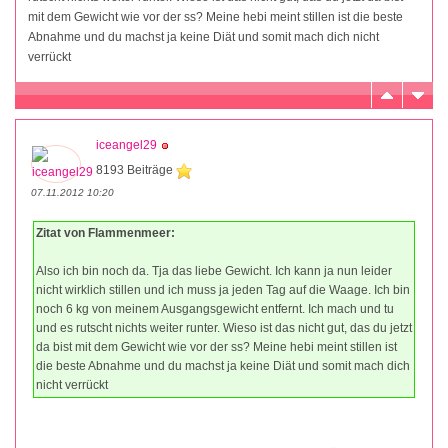
mit dem Gewicht wie vor der ss? Meine hebi meint stillen ist die beste
Abnahme und du machst ja keine Diät und somit mach dich nicht
verrückt
iceangel29
8193 Beiträge
07.11.2012 10:20
Zitat von Flammenmeer:
Also ich bin noch da. Tja das liebe Gewicht. Ich kann ja nun leider
nicht wirklich stillen und ich muss ja jeden Tag auf die Waage. Ich bin
noch 6 kg von meinem Ausgangsgewicht entfernt. Ich mach und tu
und es rutscht nichts weiter runter. Wieso ist das nicht gut, das du jetzt
da bist mit dem Gewicht wie vor der ss? Meine hebi meint stillen ist
die beste Abnahme und du machst ja keine Diät und somit mach dich
nicht verrückt