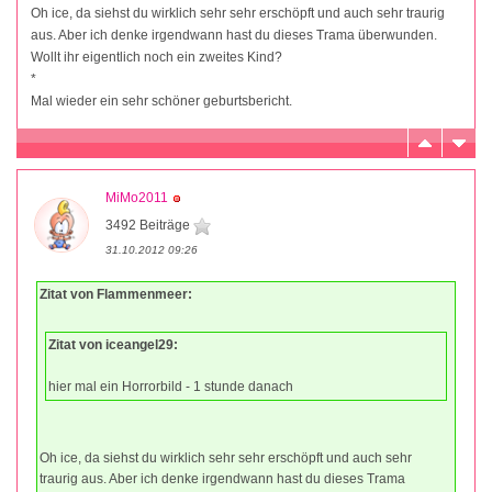
Oh ice, da siehst du wirklich sehr sehr erschöpft und auch sehr traurig
aus. Aber ich denke irgendwann hast du dieses Trama überwunden.
Wollt ihr eigentlich noch ein zweites Kind?
*
Mal wieder ein sehr schöner geburtsbericht.
MiMo2011
3492 Beiträge
31.10.2012 09:26
Zitat von Flammenmeer:
Zitat von iceangel29:
hier mal ein Horrorbild - 1 stunde danach
Oh ice, da siehst du wirklich sehr sehr erschöpft und auch sehr
traurig aus. Aber ich denke irgendwann hast du dieses Trama