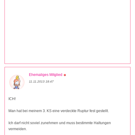
Ehemaliges Mitglied
11.11.2013 18:47
ICH!
Man hat bei meinem 3. KS eine verdeckte Ruptur fest gestellt.
Ich darf nicht soviel zunehmen und muss bestimmte Haltungen
vermeiden.