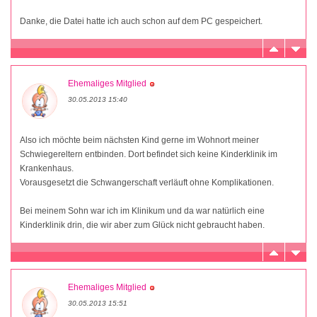
Danke, die Datei hatte ich auch schon auf dem PC gespeichert.
Ehemaliges Mitglied
30.05.2013 15:40
Also ich möchte beim nächsten Kind gerne im Wohnort meiner
Schwiegereltern entbinden. Dort befindet sich keine Kinderklinik im
Krankenhaus.
Vorausgesetzt die Schwangerschaft verläuft ohne Komplikationen.
Bei meinem Sohn war ich im Klinikum und da war natürlich eine
Kinderklinik drin, die wir aber zum Glück nicht gebraucht haben.
Ehemaliges Mitglied
30.05.2013 15:51