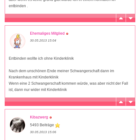
entbinden .
Ehemaliges Mitglied
30.05.2013 15:04
Entbinden wollte ich ohne Kinderklinik
Nach dem unschönen Ende meiner Schwangerschaft dann im
Krankenhaus mit Kinderklinik
Wenn eine 2 Schwangerschaft kommen würde, was aber nicht der Fall
ist, dann nur wider mit Kinderklinik
Kibazwerg
5493 Beiträge
30.05.2013 15:06