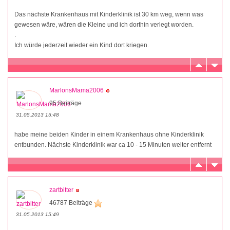
Das nächste Krankenhaus mit Kinderklinik ist 30 km weg, wenn was
gewesen wäre, wären die Kleine und ich dorthin verlegt worden.
.
Ich würde jederzeit wieder ein Kind dort kriegen.
MarlonsMama2006
95 Beiträge
31.05.2013 15:48
habe meine beiden Kinder in einem Krankenhaus ohne Kinderklinik
entbunden. Nächste Kinderklinik war ca 10 - 15 Minuten weiter entfernt
zartbitter
46787 Beiträge
31.05.2013 15:49