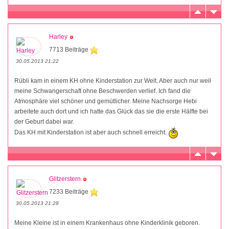
Harley
7713 Beiträge
30.05.2013 21:22
Rübli kam in einem KH ohne Kinderstation zur Welt. Aber auch nur weil
meine Schwangerschaft ohne Beschwerden verlief. Ich fand die
Atmosphäre viel schöner und gemütlicher. Meine Nachsorge Hebi
arbeitete auch dort und ich hatte das Glück das sie die erste Hälfte bei
der Geburt dabei war.
Das KH mit Kinderstation ist aber auch schnell erreicht.
Glitzerstern
7233 Beiträge
30.05.2013 21:28
Meine Kleine ist in einem Krankenhaus ohne Kinderklinik geboren.