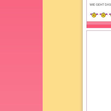
WIE GEHT DAS