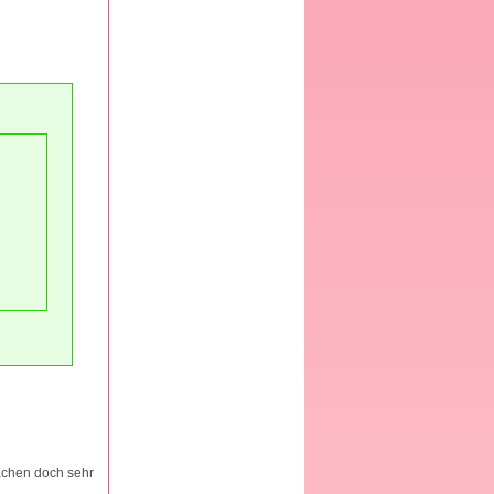
achen doch sehr