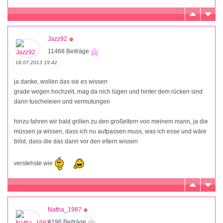
Jazz92
11468 Beiträge
18.07.2013 19:42
ja danke, wollen das sie es wissen
grade wegen hochzeit, mag da nich lügen und hinter dem rücken sind
dann tuscheleien und vermutungen
hinzu fahren wir bald grillen zu den großeltern von meinem mann, ja die
müssen ja wissen, dass ich nu aufpassen muss, was ich esse und wäre
blöd, dass die das dann vor den eltern wissen
verstehste wie
Natha_1987
4196 Beiträge