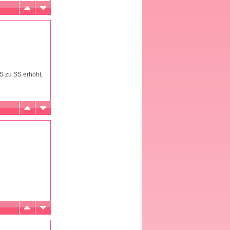
S zu SS erhöht,