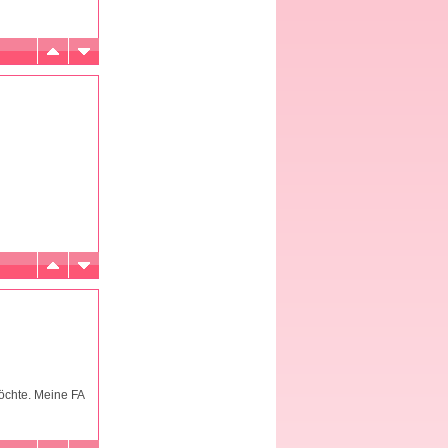
möchte. Meine FA