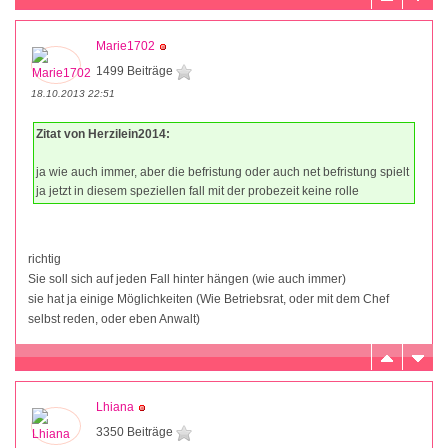
Marie1702
1499 Beiträge
18.10.2013 22:51
Zitat von Herzilein2014:
ja wie auch immer, aber die befristung oder auch net befristung spielt
ja jetzt in diesem speziellen fall mit der probezeit keine rolle
richtig
Sie soll sich auf jeden Fall hinter hängen (wie auch immer)
sie hat ja einige Möglichkeiten (Wie Betriebsrat, oder mit dem Chef
selbst reden, oder eben Anwalt)
Lhiana
3350 Beiträge