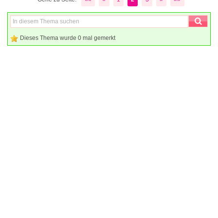
Dieses Thema wurde 0 mal gemerkt