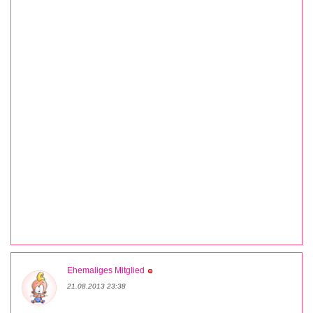
Ehemaliges Mitglied
21.08.2013 23:38