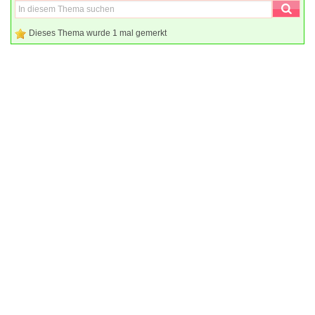
Dieses Thema wurde 1 mal gemerkt