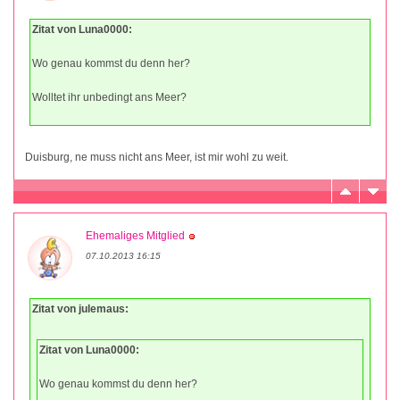
Zitat von Luna0000:
Wo genau kommst du denn her?
Wolltet ihr unbedingt ans Meer?
Duisburg, ne muss nicht ans Meer, ist mir wohl zu weit.
Ehemaliges Mitglied
07.10.2013 16:15
Zitat von julemaus:
Zitat von Luna0000:
Wo genau kommst du denn her?