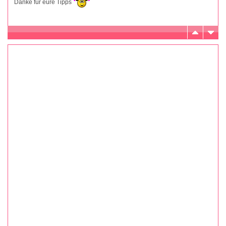
Danke für eure Tipps