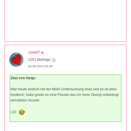
June87
1201 Beiträge
26.06.2013 20:35
Zitat von Vanja:
War heute endlich mit der MuKi-Untersuchung dran und es ist alles
bestens!, habe grade so eine Freude das ich mein Zwergi unbedingt
reinstellen musste
LG!