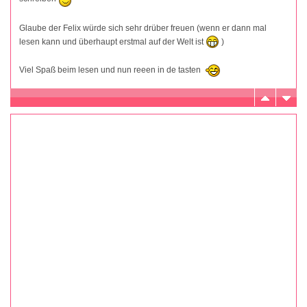
Glaube der Felix würde sich sehr drüber freuen (wenn er dann mal
lesen kann und überhaupt erstmal auf der Welt ist
)
Viel Spaß beim lesen und nun reeen in de tasten