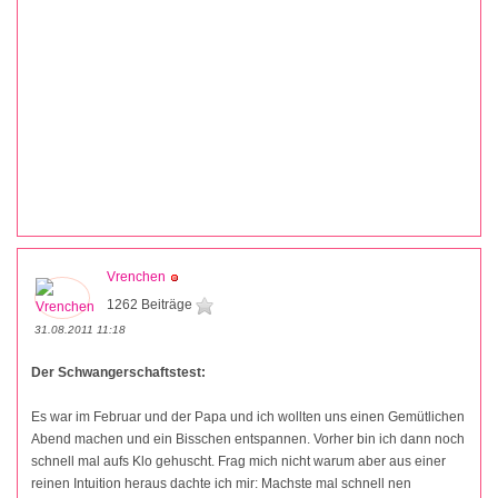
Vrenchen
1262 Beiträge
31.08.2011 11:18
Der Schwangerschaftstest:
Es war im Februar und der Papa und ich wollten uns einen Gemütlichen
Abend machen und ein Bisschen entspannen. Vorher bin ich dann noch
schnell mal aufs Klo gehuscht. Frag mich nicht warum aber aus einer
reinen Intuition heraus dachte ich mir: Machste mal schnell nen