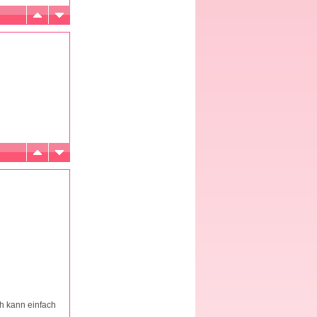
ch kann einfach