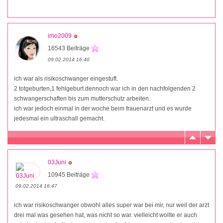
imo2009
16543 Beiträge
09.02.2014 16:40
ich war als risikoschwanger eingestuft.
2 totgeburten,1 fehlgeburt.dennoch war ich in den nachfolgenden 2
schwangerschaften bis zum mutterschutz arbeiten.
ich war jedoch einmal in der woche beim frauenarzt und es wurde
jedesmal ein ultraschall gemacht.
03Juni
10945 Beiträge
09.02.2014 16:47
ich war risikoschwanger obwohl alles super war bei mir, nur weil der arzt
drei mal was gesehen hat, was nicht so war. vielleicht wollte er auch