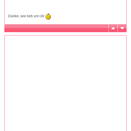
Danke, wie lieb von dir