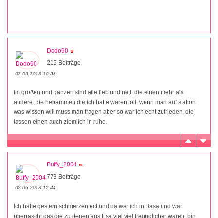
Dodo90
215 Beiträge
02.06.2013 10:58
im großen und ganzen sind alle lieb und nett. die einen mehr als
andere. die hebammen die ich hatte waren toll. wenn man auf station
was wissen will muss man fragen aber so war ich echt zufrieden. die
lassen einen auch ziemlich in ruhe.
Buffy_2004
773 Beiträge
02.06.2013 12:44
Ich hatte gestern schmerzen ect und da war ich in Basa und war
überrascht das die zu denen aus Esa viel viel freundlicher waren, bin