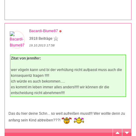
Bacardi-Blume87
3918 Beiträge
19.10.2013 17:58
Zitat von jennifer:
wer vögeln kann und bi der verhütung nicht aufpasst muss auch die
konsequentz tragen !!!!!
ich würde es auch bekommen.....
es kommt im leben immer alles anders!!!!! wir können dir die
entscheidung nicht abnehmen!!!!
Das du hier deine Schn... so weit aufreißen musst!!! Wer wollte denn zu
anfang sein Kind abtreiben???!