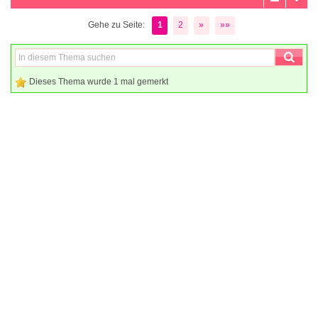
Gehe zu Seite:
1
2
»
»»
Dieses Thema wurde 1 mal gemerkt