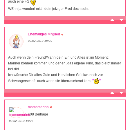
auch eine FG
WEnn ja wundert mich dein jetziger Fred doch sehr.
Ehemaliges Mitglied
02.02.2013 19:20
Auch wenn dein Freund/Mann dein Ein und Alles ist im Moment:
Männer können kommen und gehen, das eigene Kind, das bleibt immer
bei dir!
Ich wünsche Dir alles Gute und Herzlichen Glückwunsch zur
Schwangerschaft, auch wenn sie überraschend kam
mamamarina
408 Beiträge
02.02.2013 19:27