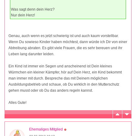
Was sagt denn dein Herz?
Nur dein Herz!
Genau, auch wenn es jetzt schwierig ist und auch kaum vorstellbar.
Wenn Du sowieso Kinder haben möchtest, dann würde ich Dir von einer
Abtreibung abraten. Es gibt viele Frauen, die es sehr bereuen und ihr
Leben lang darunter leiden.
Ein Kind ist immer ein Segen und anscheinend ist Dein kleines
Würmchen ein kleiner Kämpfer, hör auf Dein Herz, ein Kind bekommt
man immer mit durch. Bespreche das mit Deinem möglichen
Ausbildungsbetrieb und schaue, ob Du wirklich in den Mutterschutz
gehen musst oder ob Du das anders regeln kannst.
Alles Gute!
Ehemaliges Mitglied