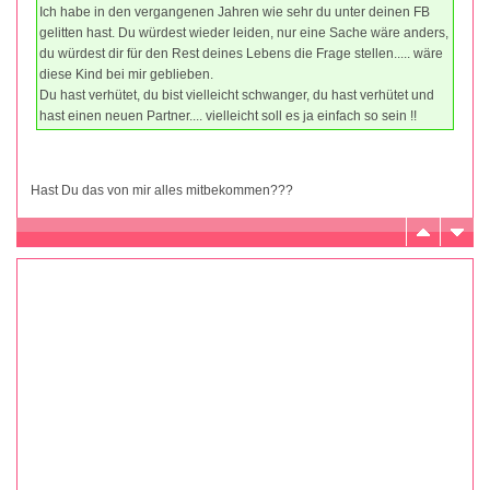
Ich habe in den vergangenen Jahren wie sehr du unter deinen FB
gelitten hast. Du würdest wieder leiden, nur eine Sache wäre anders,
du würdest dir für den Rest deines Lebens die Frage stellen..... wäre
diese Kind bei mir geblieben.
Du hast verhütet, du bist vielleicht schwanger, du hast verhütet und
hast einen neuen Partner.... vielleicht soll es ja einfach so sein !!
Hast Du das von mir alles mitbekommen???