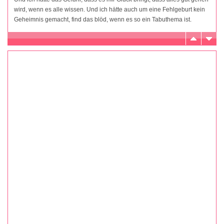
wird, wenn es alle wissen. Und ich hätte auch um eine Fehlgeburt kein
Geheimnis gemacht, find das blöd, wenn es so ein Tabuthema ist.