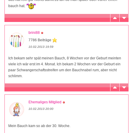
bauch hat.
brini88
7786 Beiträge
10.02.2013 19:59
Ich bekam sehr spät meinen Bauch, 8 Wochen vor der Geburt meinten
viele ich wär erst im 4. Monat. Ich bekam 2 Wochen vor der Geburt ein
paar Schwangerschaftsstreifen um den Bauchnabel rum, aber nicht
schlimm.
Ehemaliges Mitglied
10.02.2013 20:00
Mein Bauch kam so ab der 30. Woche.