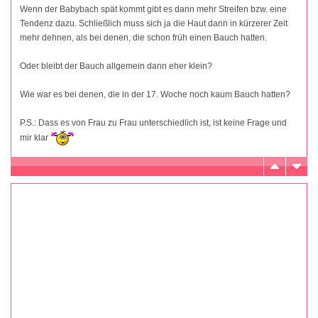
Wenn der Babybach spät kommt gibt es dann mehr Streifen bzw. eine
Tendenz dazu. Schließlich muss sich ja die Haut dann in kürzerer Zeit
mehr dehnen, als bei denen, die schon früh einen Bauch hatten.
Oder bleibt der Bauch allgemein dann eher klein?
Wie war es bei denen, die in der 17. Woche noch kaum Bauch hatten?
P.S.: Dass es von Frau zu Frau unterschiedlich ist, ist keine Frage und
mir klar