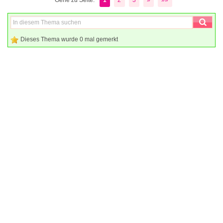
Dieses Thema wurde 0 mal gemerkt