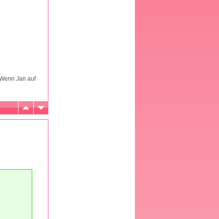
. Wenn Jan auf