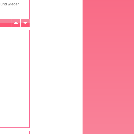
, und wieder