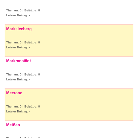
Themen: 0 | Beiträge: 0
Letzter Beitrag: -
Markkleeberg
Themen: 0 | Beiträge: 0
Letzter Beitrag: -
Markranstädt
Themen: 0 | Beiträge: 0
Letzter Beitrag: -
Meerane
Themen: 0 | Beiträge: 0
Letzter Beitrag: -
Meißen