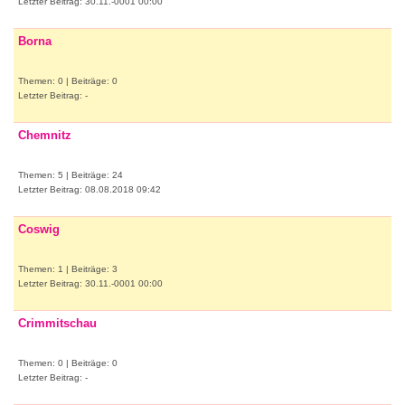
Letzter Beitrag: 30.11.-0001 00:00
Borna
Themen: 0 | Beiträge: 0
Letzter Beitrag: -
Chemnitz
Themen: 5 | Beiträge: 24
Letzter Beitrag: 08.08.2018 09:42
Coswig
Themen: 1 | Beiträge: 3
Letzter Beitrag: 30.11.-0001 00:00
Crimmitschau
Themen: 0 | Beiträge: 0
Letzter Beitrag: -