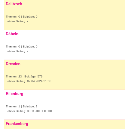
Delitzsch
Themen: 0 | Beiträge: 0
Letzter Beitrag: -
Döbeln
Themen: 0 | Beiträge: 0
Letzter Beitrag: -
Dresden
Themen: 23 | Beiträge: 579
Letzter Beitrag: 02.04.2024 21:50
Eilenburg
Themen: 1 | Beiträge: 2
Letzter Beitrag: 30.11.-0001 00:00
Frankenberg