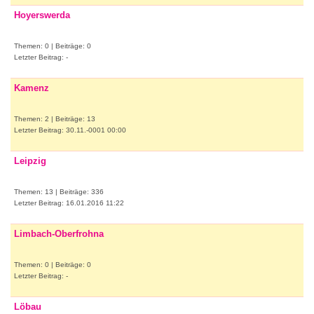
Hoyerswerda
Themen: 0 | Beiträge: 0
Letzter Beitrag: -
Kamenz
Themen: 2 | Beiträge: 13
Letzter Beitrag: 30.11.-0001 00:00
Leipzig
Themen: 13 | Beiträge: 336
Letzter Beitrag: 16.01.2016 11:22
Limbach-Oberfrohna
Themen: 0 | Beiträge: 0
Letzter Beitrag: -
Löbau