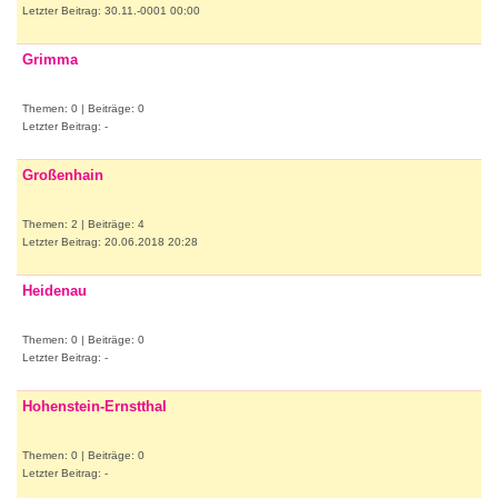
Letzter Beitrag: 30.11.-0001 00:00
Grimma
Themen: 0 | Beiträge: 0
Letzter Beitrag: -
Großenhain
Themen: 2 | Beiträge: 4
Letzter Beitrag: 20.06.2018 20:28
Heidenau
Themen: 0 | Beiträge: 0
Letzter Beitrag: -
Hohenstein-Ernstthal
Themen: 0 | Beiträge: 0
Letzter Beitrag: -