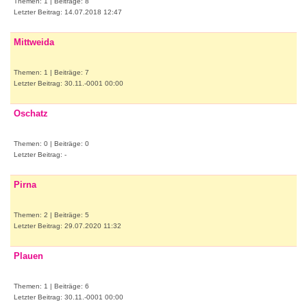
Themen: 1 | Beiträge: 8
Letzter Beitrag: 14.07.2018 12:47
Mittweida
Themen: 1 | Beiträge: 7
Letzter Beitrag: 30.11.-0001 00:00
Oschatz
Themen: 0 | Beiträge: 0
Letzter Beitrag: -
Pirna
Themen: 2 | Beiträge: 5
Letzter Beitrag: 29.07.2020 11:32
Plauen
Themen: 1 | Beiträge: 6
Letzter Beitrag: 30.11.-0001 00:00