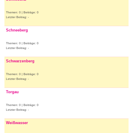
Themen: 0 | Beiträge: 0
Letzter Beitrag: -
Schneeberg
Themen: 0 | Beiträge: 0
Letzter Beitrag: -
Schwarzenberg
Themen: 0 | Beiträge: 0
Letzter Beitrag: -
Torgau
Themen: 0 | Beiträge: 0
Letzter Beitrag: -
Weißwasser