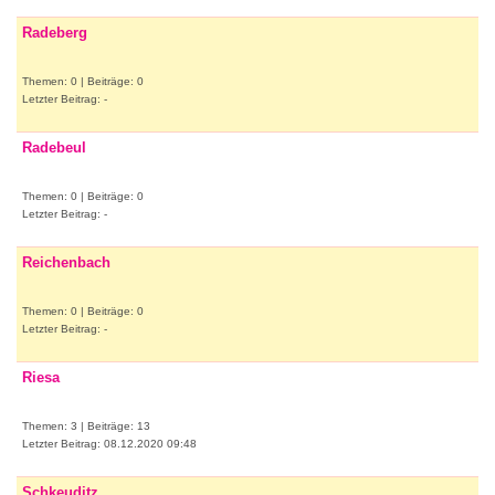
Radeberg
Themen: 0 | Beiträge: 0
Letzter Beitrag: -
Radebeul
Themen: 0 | Beiträge: 0
Letzter Beitrag: -
Reichenbach
Themen: 0 | Beiträge: 0
Letzter Beitrag: -
Riesa
Themen: 3 | Beiträge: 13
Letzter Beitrag: 08.12.2020 09:48
Schkeuditz