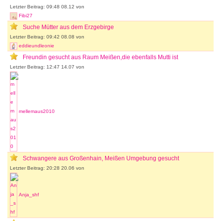
Letzter Beitrag: 09:48 08.12 von
Fibi27
Suche Mütter aus dem Erzgebirge
Letzter Beitrag: 09:42 08.08 von
eddieundleonie
Freundin gesucht aus Raum Meißen,die ebenfalls Mutti ist
Letzter Beitrag: 12:47 14.07 von
mellemaus2010
Schwangere aus Großenhain, Meißen Umgebung gesucht
Letzter Beitrag: 20:28 20.06 von
Anja_shf