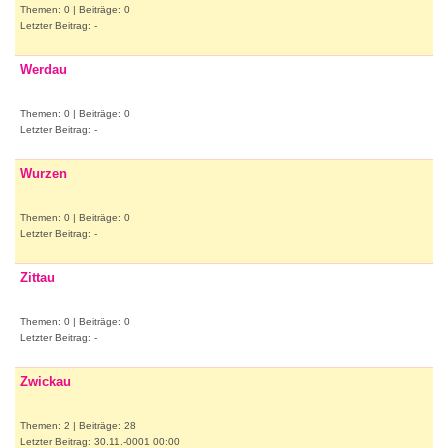
Themen: 0 | Beiträge: 0
Letzter Beitrag: -
Werdau
Themen: 0 | Beiträge: 0
Letzter Beitrag: -
Wurzen
Themen: 0 | Beiträge: 0
Letzter Beitrag: -
Zittau
Themen: 0 | Beiträge: 0
Letzter Beitrag: -
Zwickau
Themen: 2 | Beiträge: 28
Letzter Beitrag: 30.11.-0001 00:00