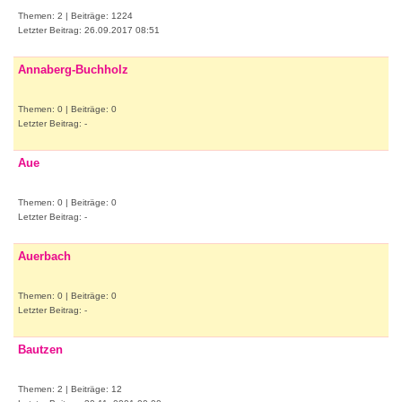
Themen: 2 | Beiträge: 1224
Letzter Beitrag: 26.09.2017 08:51
Annaberg-Buchholz
Themen: 0 | Beiträge: 0
Letzter Beitrag: -
Aue
Themen: 0 | Beiträge: 0
Letzter Beitrag: -
Auerbach
Themen: 0 | Beiträge: 0
Letzter Beitrag: -
Bautzen
Themen: 2 | Beiträge: 12