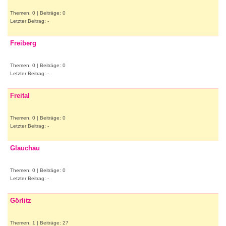
Themen: 0 | Beiträge: 0
Letzter Beitrag: -
Freiberg
Themen: 0 | Beiträge: 0
Letzter Beitrag: -
Freital
Themen: 0 | Beiträge: 0
Letzter Beitrag: -
Glauchau
Themen: 0 | Beiträge: 0
Letzter Beitrag: -
Görlitz
Themen: 1 | Beiträge: 27