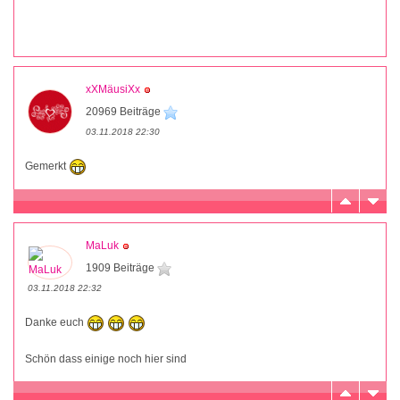
xXMäusiXx
20969 Beiträge
03.11.2018 22:30
Gemerkt
MaLuk
1909 Beiträge
03.11.2018 22:32
Danke euch
Schön dass einige noch hier sind