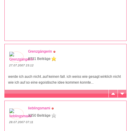
Grenzgängerin
8731 Beiträge
27.07.2007 23:12
werde ich auch nicht..auf keinen fall. ich weiss wie gesagt wirklich nicht
wie ich auf so eine egoistische idee kommen konnte...
lieblingsmami
3350 Beiträge
28.07.2007 07:11