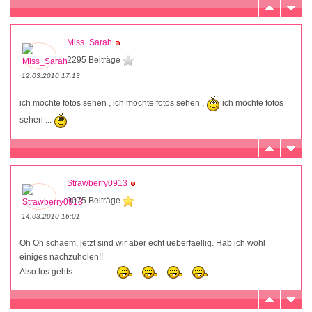
Miss_Sarah
2295 Beiträge
12.03.2010 17:13
ich möchte fotos sehen , ich möchte fotos sehen ,
ich möchte fotos
sehen ...
Strawberry0913
9075 Beiträge
14.03.2010 16:01
Oh Oh schaem, jetzt sind wir aber echt ueberfaellig. Hab ich wohl
einiges nachzuholen!!
Also los gehts..................