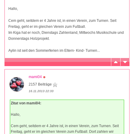
Hallo,
Cem geht, seitdem er 4 Jahre ist, in einen Verein, zum Turnen. Seit
Freitag, geht er im gleichen Verein zum Fußball.
Im Kiga hat er noch, Dienstags Zahlenland, Mittwochs Musikschule und
Donnerstags Holzprojekt.
Aylin ist seit den Sommerferien im Eltern- Kind- Turnen...
mami04
2157 Beiträge
16.11.2013 22:33
Zitat von mami04:
Hallo,
Cem geht, seitdem er 4 Jahre ist, in einen Verein, zum Turnen. Seit
Freitag, geht er im gleichen Verein zum Fußball. Dort zahlen wir