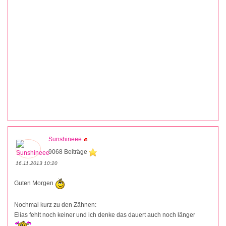
Sunshineee
9068 Beiträge
16.11.2013 10:20
Guten Morgen
Nochmal kurz zu den Zähnen:
Elias fehlt noch keiner und ich denke das dauert auch noch länger