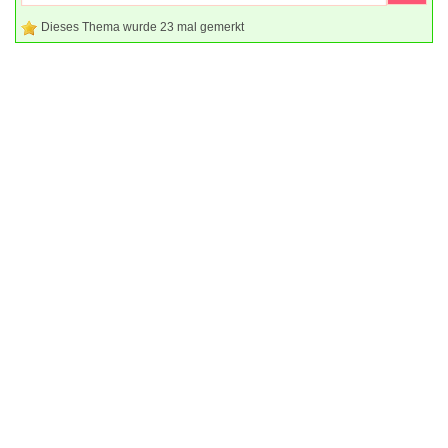
Dieses Thema wurde 23 mal gemerkt