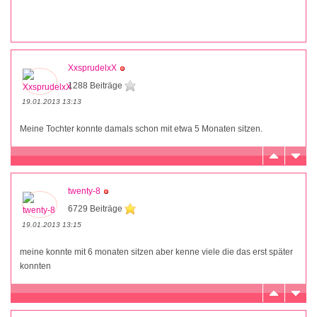
XxsprudelxX
1288 Beiträge
19.01.2013 13:13
Meine Tochter konnte damals schon mit etwa 5 Monaten sitzen.
twenty-8
6729 Beiträge
19.01.2013 13:15
meine konnte mit 6 monaten sitzen aber kenne viele die das erst später
konnten