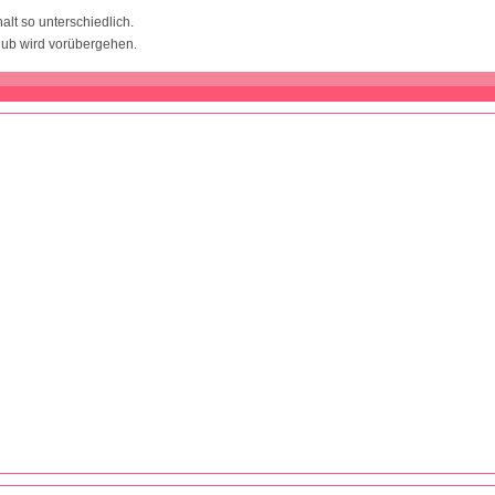
alt so unterschiedlich.
hub wird vorübergehen.