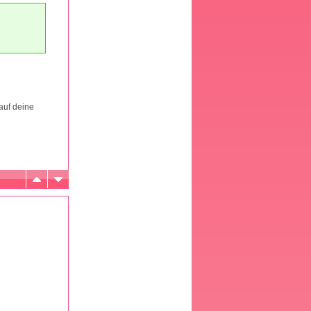
auf deine