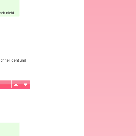
ch nicht.
schnell geht und