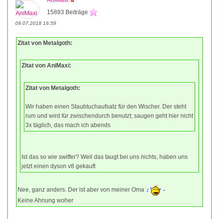
15893 Beiträge
09.07.2018 16:59
Zitat von Metalgoth:
Zitat von AniMaxi:
Zitat von Metalgoth:
Wir haben einen Staubtuchaufsatz für den Wischer. Der steht
rum und wird für zwischendurch benutzt; saugen geht hier nicht
3x täglich, das mach ich abends
Ist das so wie swiffer? Weil das taugt bei uns nichts, haben uns
jetzt einen dyson v8 gekauft
Nee, ganz anders. Der ist aber von meiner Oma
Keine Ahnung woher