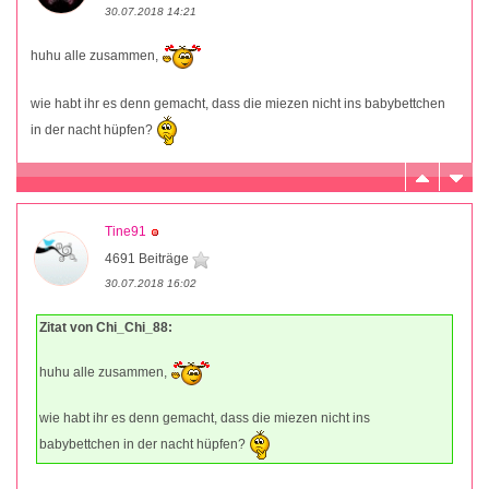
30.07.2018 14:21
huhu alle zusammen,
wie habt ihr es denn gemacht, dass die miezen nicht ins babybettchen
in der nacht hüpfen?
Tine91
4691 Beiträge
30.07.2018 16:02
Zitat von Chi_Chi_88:
huhu alle zusammen,
wie habt ihr es denn gemacht, dass die miezen nicht ins
babybettchen in der nacht hüpfen?