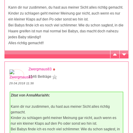
Kann dir nur zustimmen, du hast aus meiner Sicht alles richtig gemacht.
Kinder zu schlagen geht meiner Meinung gar nicht, auch wenn es nur
ein kleiner Klaps auf den Po oder sonst wo hin ist.
Bei Babys finde ich es noch viel schlimmer. Wie du schon sagtest, in die
Haare greifen ist nun mal normal bei Babys, das macht doch nahezu
jedes Baby ständig!!
Alles richtig gemacht!!
Zwergmaus83
1546 Beiträge
29.04.2018 11:36
Zitat von AnnaMariahh:
Kann dir nur zustimmen, du hast aus meiner Sicht alles richtig
gemacht.
Kinder zu schlagen geht meiner Meinung gar nicht, auch wenn es
nur ein kleiner Klaps auf den Po oder sonst wo hin ist.
Bei Babys finde ich es noch viel schlimmer. Wie du schon sagtest, in