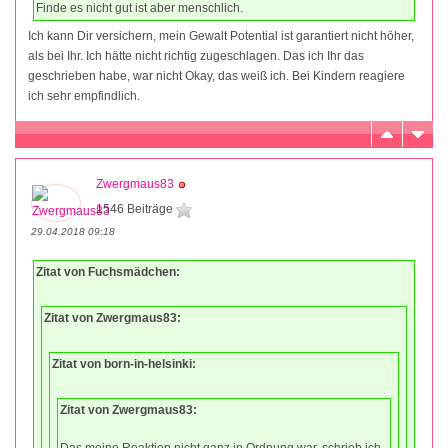
Finde es nicht gut ist aber menschlich.
Ich kann Dir versichern, mein Gewalt Potential ist garantiert nicht höher,
als bei Ihr. Ich hätte nicht richtig zugeschlagen. Das ich Ihr das
geschrieben habe, war nicht Okay, das weiß ich. Bei Kindern reagiere
ich sehr empfindlich.
Zwergmaus83
1546 Beiträge
29.04.2018 09:18
Zitat von Fuchsmädchen:
Zitat von Zwergmaus83:
Zitat von born-in-helsinki:
Zitat von Zwergmaus83: