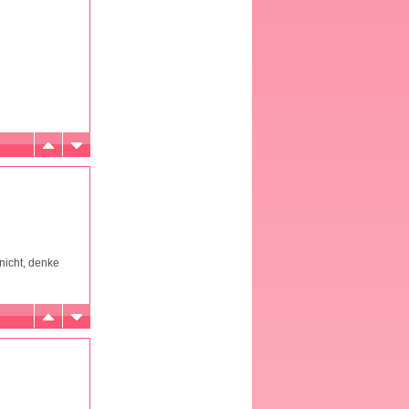
nicht, denke