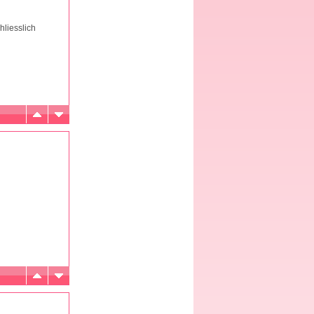
hliesslich