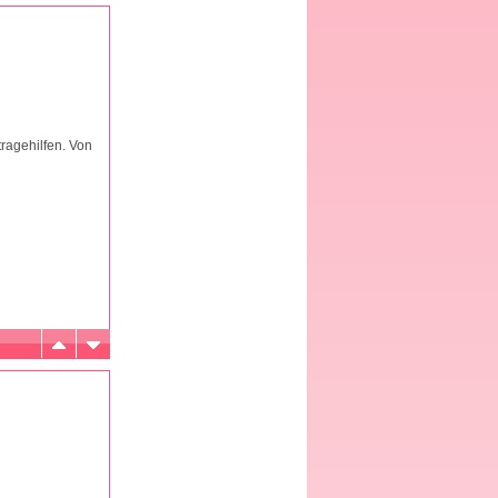
ragehilfen. Von