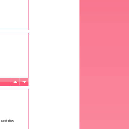
r und das