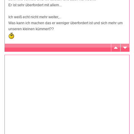
Er ist sehr überfordert mit allem...
Ich weiß echt nicht mehr weiter,..
Was kann ich machen das er weniger überfordert ist und sich mehr um
unseren kleinen kümmert??