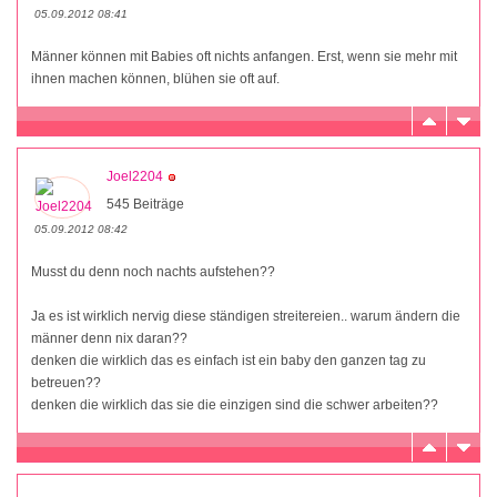
05.09.2012 08:41
Männer können mit Babies oft nichts anfangen. Erst, wenn sie mehr mit
ihnen machen können, blühen sie oft auf.
Joel2204
545 Beiträge
05.09.2012 08:42
Musst du denn noch nachts aufstehen??
Ja es ist wirklich nervig diese ständigen streitereien.. warum ändern die
männer denn nix daran??
denken die wirklich das es einfach ist ein baby den ganzen tag zu
betreuen??
denken die wirklich das sie die einzigen sind die schwer arbeiten??