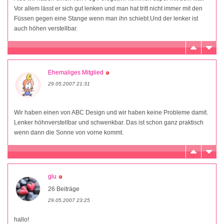
Vor allem lässt er sich gut lenken und man hat tritt nicht immer mit den
Füssen gegen eine Stange wenn man ihn schiebt.Und der lenker ist
auch höhen verstellbar.
Ehemaliges Mitglied
29.05.2007 21:31
Wir haben einen von ABC Design und wir haben keine Probleme damit.
Lenker höhnverstellbar und schwenkbar. Das ist schon ganz praktisch
wenn dann die Sonne von vorne kommt.
glu
26 Beiträge
29.05.2007 23:25
hallo!