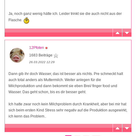
Ja, noch ganz wenig hätte ich. Leider trinkt sie die auch nicht aus der
Flasche.
12Pfoten
1683 Beiträge
26.03.2022 12:29
Dann gib ihr doch Wasser, das ist besser als nichts. Pre schmeckt halt
auch total anders als Muttermilch. Weiter anlegen für die
Milchproduktion und dann bekommt sie eben Brei/ finger food und
Wasser. Das geht schon, bis es dir besser geht.
Ich hatte zwar noch kein Milchproblem durch Krankheit, aber bei mir hat
sich beim ersten Kind Stress sehr negativ auf die Produktion ausgewirkt,
ich kenn das Problem..