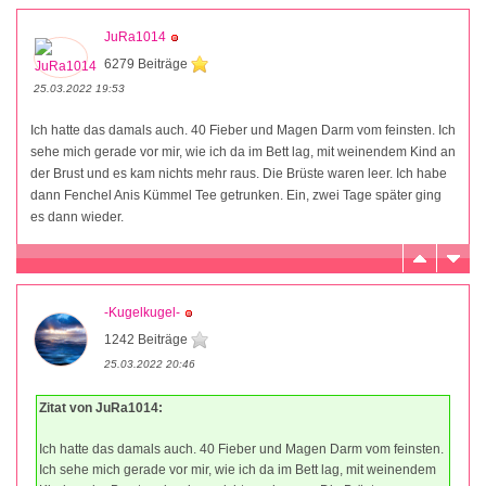
JuRa1014
6279 Beiträge
25.03.2022 19:53
Ich hatte das damals auch. 40 Fieber und Magen Darm vom feinsten. Ich
sehe mich gerade vor mir, wie ich da im Bett lag, mit weinendem Kind an
der Brust und es kam nichts mehr raus. Die Brüste waren leer. Ich habe
dann Fenchel Anis Kümmel Tee getrunken. Ein, zwei Tage später ging
es dann wieder.
-Kugelkugel-
1242 Beiträge
25.03.2022 20:46
Zitat von JuRa1014:
Ich hatte das damals auch. 40 Fieber und Magen Darm vom feinsten.
Ich sehe mich gerade vor mir, wie ich da im Bett lag, mit weinendem