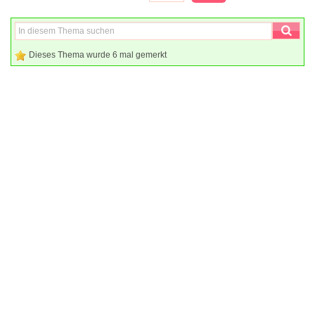
Dieses Thema wurde 6 mal gemerkt