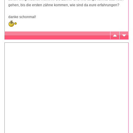
gehen, bis die ersten zähne kommen, wie sind da eure erfahrungen?
danke schonmal!