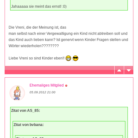
Jahaaaaa sie meint das ernst! :0)
Die Vreni, die der Meinung ist, das
man selbst nach einer Vergewaltigung ein Kind nicht abtreiben soll und
das Kind auch lieben kann? Ist genervt wenn Kinder Fragen stellen und
Wörter wiederholen????????
Liebe Vreni so sind Kinder eben!!
Ehemaliges Mitglied
05.09.2012 21:00
Zitat von AS_85:
Zitat von bvbana: