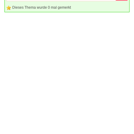
Dieses Thema wurde 0 mal gemerkt