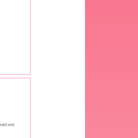
nutzt und