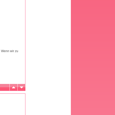
). Wenn wir zu