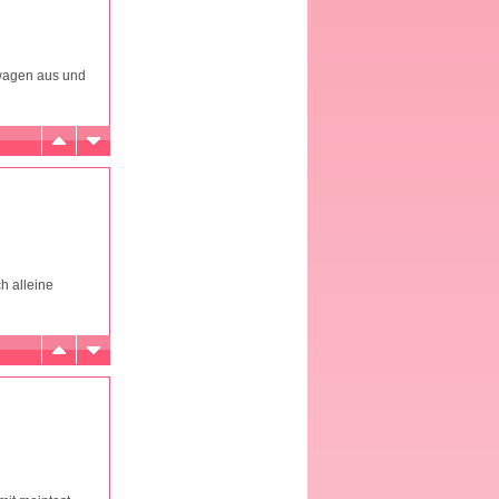
rwagen aus und
h alleine