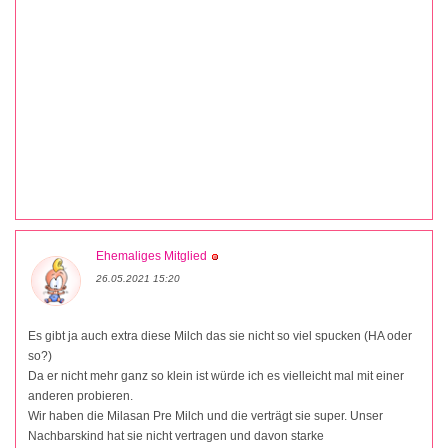
Ehemaliges Mitglied
26.05.2021 15:20
Es gibt ja auch extra diese Milch das sie nicht so viel spucken (HA oder
so?)
Da er nicht mehr ganz so klein ist würde ich es vielleicht mal mit einer
anderen probieren.
Wir haben die Milasan Pre Milch und die verträgt sie super. Unser
Nachbarskind hat sie nicht vertragen und davon starke